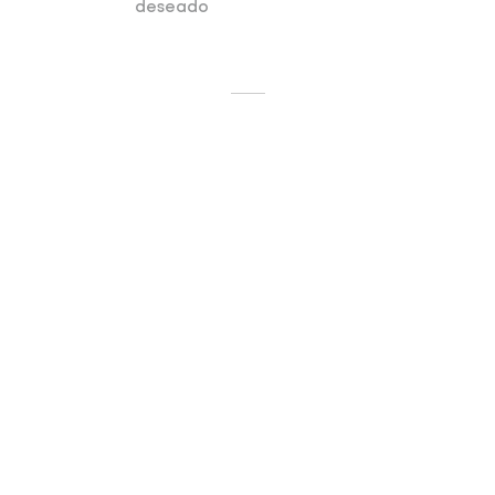
deseado