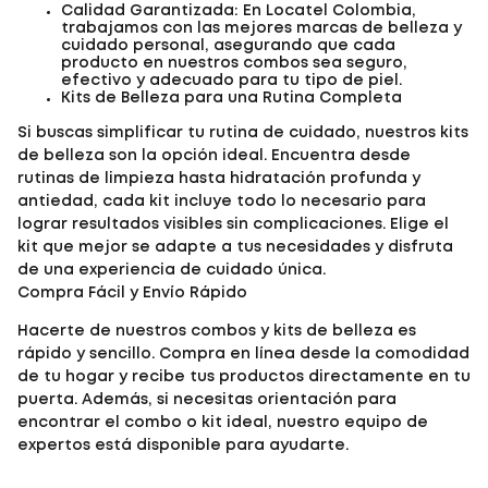
Calidad Garantizada: En Locatel Colombia,
trabajamos con las mejores marcas de belleza y
cuidado personal, asegurando que cada
producto en nuestros combos sea seguro,
efectivo y adecuado para tu tipo de piel.
Kits de Belleza para una Rutina Completa
Si buscas simplificar tu rutina de cuidado, nuestros kits
de belleza son la opción ideal. Encuentra desde
rutinas de limpieza hasta hidratación profunda y
antiedad, cada kit incluye todo lo necesario para
lograr resultados visibles sin complicaciones. Elige el
kit que mejor se adapte a tus necesidades y disfruta
de una experiencia de cuidado única.
Compra Fácil y Envío Rápido
Hacerte de nuestros combos y kits de belleza es
rápido y sencillo. Compra en línea desde la comodidad
de tu hogar y recibe tus productos directamente en tu
puerta. Además, si necesitas orientación para
encontrar el combo o kit ideal, nuestro equipo de
expertos está disponible para ayudarte.