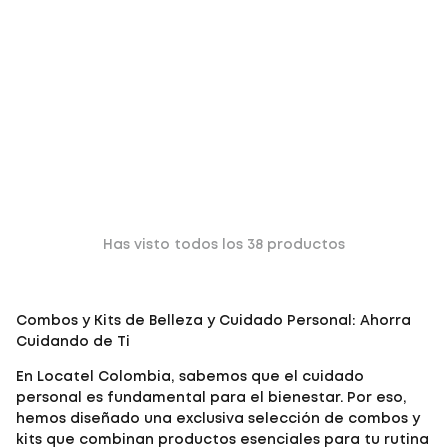
Has visto todos los
38
productos
Combos y Kits de Belleza y Cuidado Personal: Ahorra
Cuidando de Ti
En
Locatel Colombia
, sabemos que el cuidado
personal es fundamental para el bienestar. Por eso,
hemos diseñado una exclusiva selección de
combos y
kits
que combinan productos esenciales para tu rutina