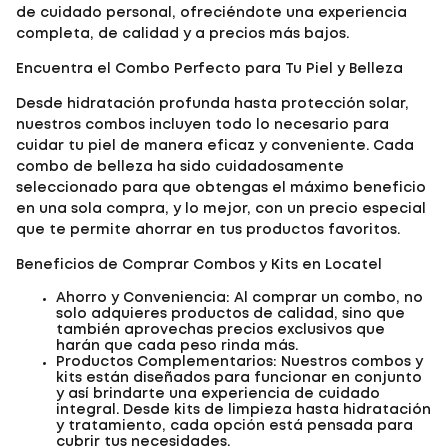
de cuidado personal, ofreciéndote una experiencia
completa, de calidad y a precios más bajos.
Encuentra el Combo Perfecto para Tu Piel y Belleza
Desde hidratación profunda hasta protección solar,
nuestros combos incluyen todo lo necesario para
cuidar tu piel de manera eficaz y conveniente. Cada
combo de belleza ha sido cuidadosamente
seleccionado para que obtengas el máximo beneficio
en una sola compra, y lo mejor, con un precio especial
que te permite ahorrar en tus productos favoritos.
Beneficios de Comprar Combos y Kits en Locatel
Ahorro y Conveniencia: Al comprar un combo, no
solo adquieres productos de calidad, sino que
también aprovechas precios exclusivos que
harán que cada peso rinda más.
Productos Complementarios: Nuestros combos y
kits están diseñados para funcionar en conjunto
y así brindarte una experiencia de cuidado
integral. Desde kits de limpieza hasta hidratación
y tratamiento, cada opción está pensada para
cubrir tus necesidades.