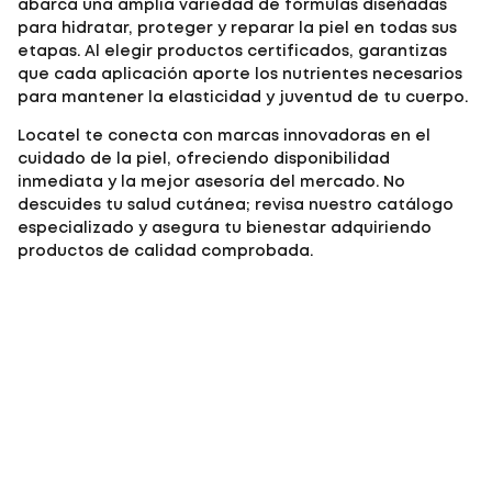
abarca una amplia variedad de fórmulas diseñadas
para hidratar, proteger y reparar la piel en todas sus
etapas. Al elegir productos certificados, garantizas
que cada aplicación aporte los nutrientes necesarios
para mantener la elasticidad y juventud de tu cuerpo.
Locatel te conecta con marcas innovadoras en el
cuidado de la piel, ofreciendo disponibilidad
inmediata y la mejor asesoría del mercado. No
descuides tu salud cutánea; revisa nuestro catálogo
especializado y asegura tu bienestar adquiriendo
productos de calidad comprobada.