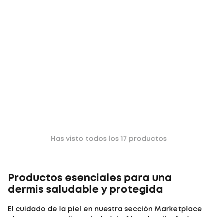
Has visto todos los
17
productos
Productos esenciales para una
dermis saludable y protegida
El cuidado de la piel en nuestra sección Marketplace