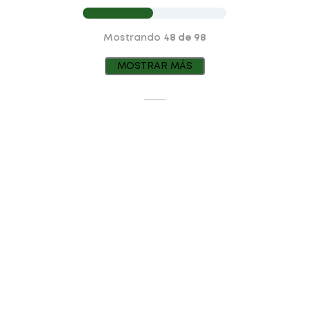
Mostrando
48 de 98
MOSTRAR MÁS