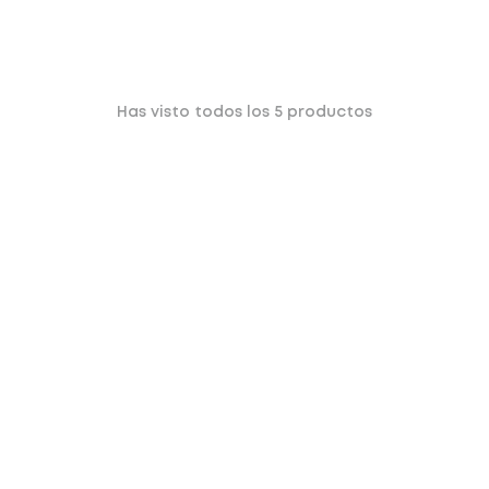
Has visto todos los
5
productos