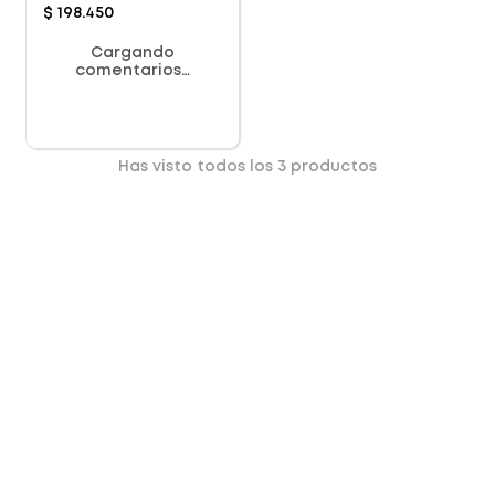
$
198
.
450
Cargando
comentarios…
Has visto todos los
3
productos