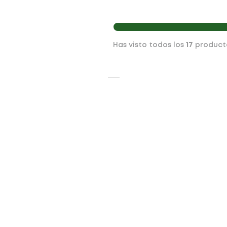
Has visto todos los
17
product