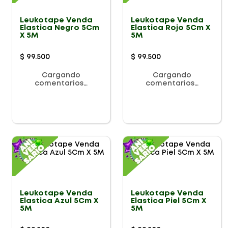
Leukotape Venda
Leukotape Venda
Elastica Negro 5Cm
Elastica Rojo 5Cm X
X 5M
5M
$
99
.
500
$
99
.
500
Cargando
Cargando
comentarios…
comentarios…
Leukotape Venda
Leukotape Venda
Elastica Azul 5Cm X
Elastica Piel 5Cm X
5M
5M