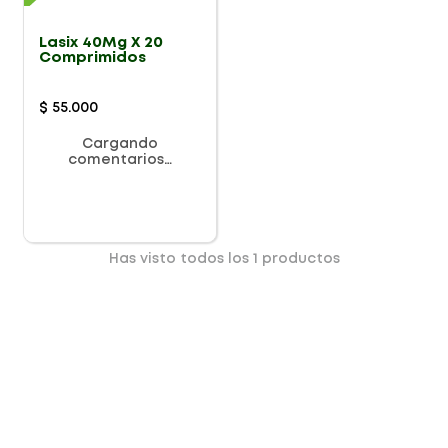
Lasix 40Mg X 20
Comprimidos
$
55
.
000
Cargando
comentarios…
Has visto todos los
1
productos