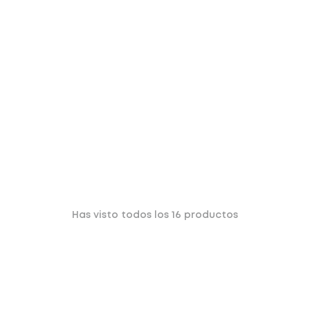
Has visto todos los
16
productos