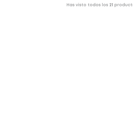
Has visto todos los
21
product