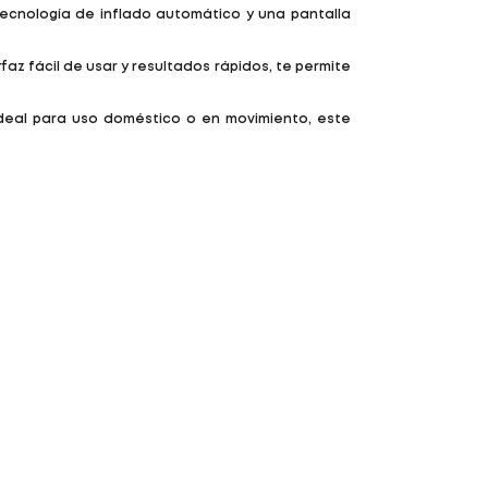
tecnología de inflado automático y una pantalla
az fácil de usar y resultados rápidos, te permite
Ideal para uso doméstico o en movimiento, este