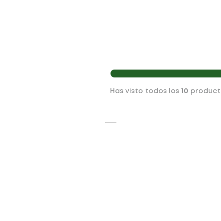
Has visto todos los
10
product