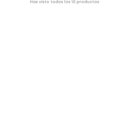
Has visto todos los
10
productos