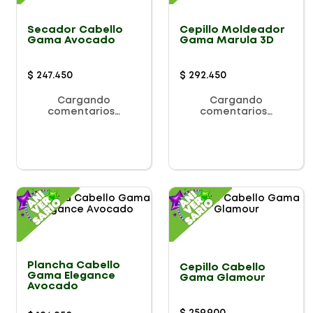
Secador Cabello
Cepillo Moldeador
Gama Avocado
Gama Marula 3D
$
247
.
450
$
292
.
450
Cargando
Cargando
comentarios…
comentarios…
Plancha Cabello
Cepillo Cabello
Gama Elegance
Gama Glamour
Avocado