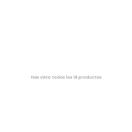
Has visto todos los
18
productos