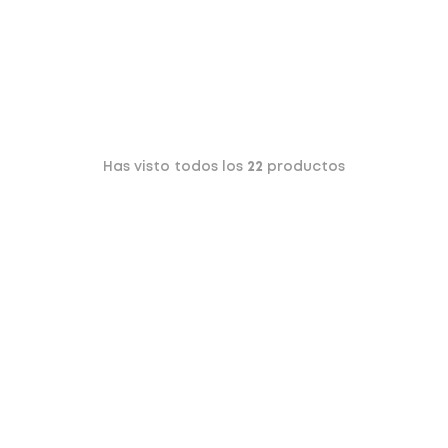
Has visto todos los
22
productos