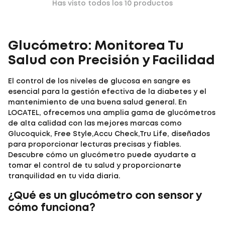
Has visto todos los
10
productos
Glucómetro: Monitorea Tu
Salud con Precisión y Facilidad
El control de los niveles de glucosa en sangre es
esencial para la gestión efectiva de la diabetes y el
mantenimiento de una buena salud general. En
LOCATEL
, ofrecemos una amplia gama de glucómetros
de alta calidad con las mejores marcas como
Glucoquick, Free Style,Accu Check,Tru Life, diseñados
para proporcionar lecturas precisas y fiables.
Descubre cómo un glucómetro puede ayudarte a
tomar el control de tu salud y proporcionarte
tranquilidad en tu vida diaria.
¿Qué es un glucómetro con sensor y
cómo funciona?