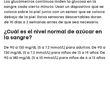
Los glucómetros continuos miden la glucosa en la
sangre cada cierto minuto. Usan un dispositivo que se
coloca sobre la piel junto con un sensor que se coloca
debajo de la piel. Estos sensores descartables duran
de 10 días a 2 semanas antes de que sea necesario.
¿Cuál es el nivel normal de azúcar en
la sangre?
De 90 a 130 mg/dL (5 a 7.2 mmol/L) para adultos. De 90 a
130 mg/dL (5 a 7.2 mmol/L) para niños de 13 a 19 años. De
90 a 180 mg/dL (5 a 10 mmol/L) para niños de 6 a 12 años