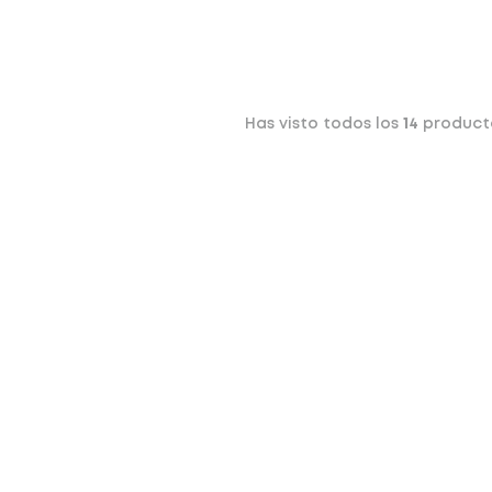
Has visto todos los
14
product