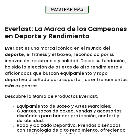
MOSTRAR MÁS
Everlast: La Marca de los Campeones
en Deporte y Rendimiento
Everlast
es una marca icónica en el mundo del
deporte
, el fitness y el boxeo, reconocida por su
innovación, resistencia y calidad. Desde su fundación,
ha sido la elección de atletas de alto rendimiento y
aficionados que buscan equipamiento y ropa
deportiva diseñada para soportar los entrenamientos
más exigentes.
Descubre la Gama de Productos Everlast:
Equipamiento de Boxeo y Artes Marciales:
Guantes, sacos de boxeo, vendas y accesorios
diseñados para brindar protección, confort y
durabilidad.
Ropa y Calzado Deportivo: Prendas diseñadas
con tecnología de alto rendimiento, ofreciendo