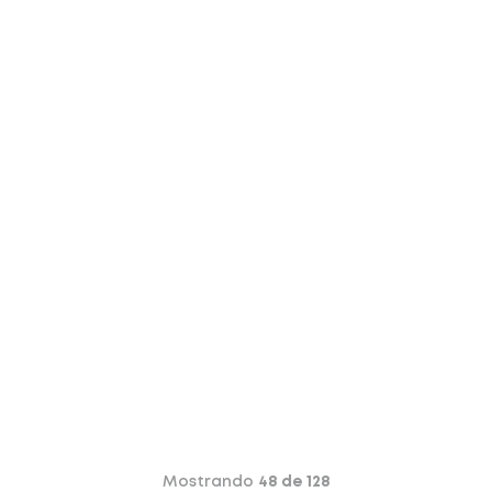
Mostrando
48 de 128