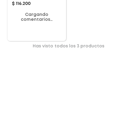
$
116
.
200
Cargando
comentarios…
Has visto todos los
3
productos