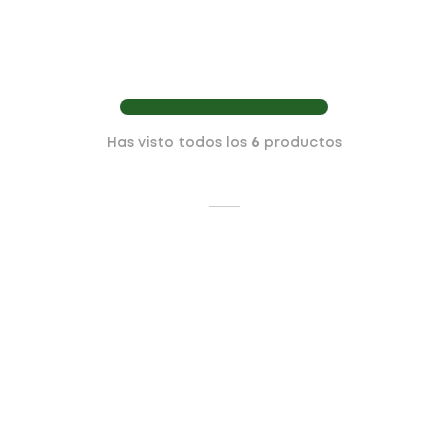
Has visto todos los
6
productos