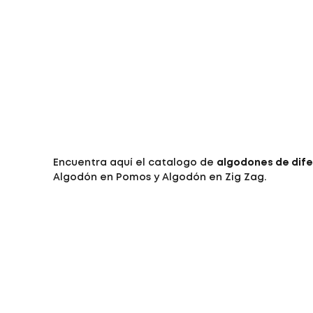
Encuentra aquí el catalogo de
algodones de dif
Algodón en Pomos y Algodón en Zig Zag.