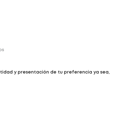
os
tidad y presentación de tu preferencia ya sea,