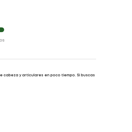
os
de cabeza y articulares en poco tiempo. Si buscas