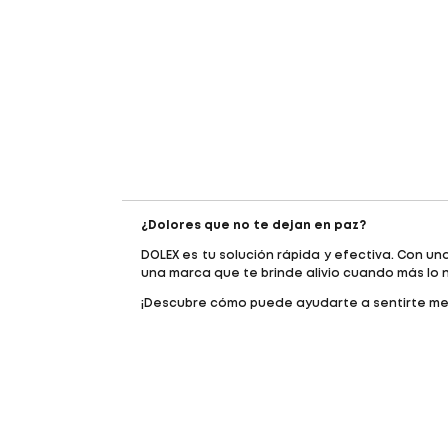
¿Dolores que no te dejan en paz?
DOLEX es tu solución rápida y efectiva. Con un
una marca que te brinde alivio cuando más lo n
¡Descubre cómo puede ayudarte a sentirte me