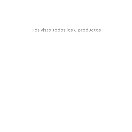
Has visto todos los
6
productos