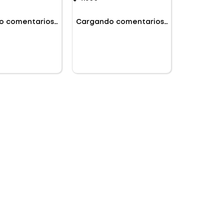
o comentarios…
Cargando comentarios…