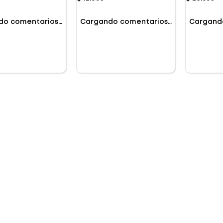
do comentarios…
Cargando comentarios…
Cargand