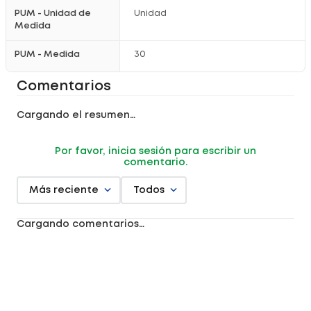
PUM - Unidad de
Unidad
Medida
PUM - Medida
30
Comentarios
Cargando el resumen…
Por favor, inicia sesión para escribir un
comentario.
Más reciente
Todos
Cargando comentarios…