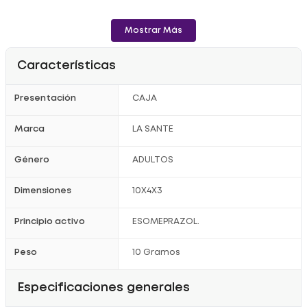
Mostrar Más
Características
Presentación
CAJA
Marca
LA SANTE
Género
ADULTOS
Dimensiones
10X4X3
Principio activo
ESOMEPRAZOL.
Peso
10 Gramos
Especificaciones generales