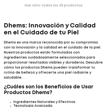
Has visto todos los
28
productos
Dhems: Innovación y Calidad
en el Cuidado de tu Piel
Dhems es una marca reconocida por su compromiso
con la innovación y la calidad en el cuidado de la piel.
Nuestros productos están formulados con
ingredientes cuidadosamente seleccionados para
proporcionar resultados visibles y duraderos. Descubre
cómo los productos Dhems pueden transformar tu
rutina de belleza y ofrecerte una piel radiante y
saludable.
¿Cuáles son los Beneficios de Usar
Productos Dhems?
Ingredientes Naturales y Efectivos
Tecnología Avanzada