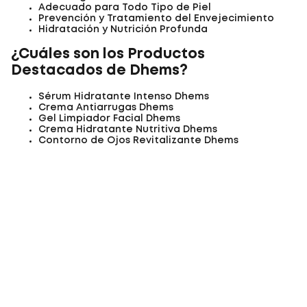
Adecuado para Todo Tipo de Piel
Prevención y Tratamiento del Envejecimiento
Hidratación y Nutrición Profunda
¿Cuáles son los Productos
Destacados de Dhems?
Sérum Hidratante Intenso Dhems
Crema Antiarrugas Dhems
Gel Limpiador Facial Dhems
Crema Hidratante Nutritiva Dhems
Contorno de Ojos Revitalizante Dhems