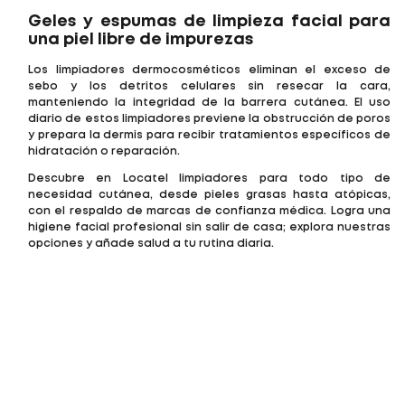
Geles y espumas de limpieza facial para
una piel libre de impurezas
Los limpiadores dermocosméticos eliminan el exceso de
sebo y los detritos celulares sin resecar la cara,
manteniendo la integridad de la barrera cutánea. El uso
diario de estos limpiadores previene la obstrucción de poros
y prepara la dermis para recibir tratamientos específicos de
hidratación o reparación.
Descubre en Locatel limpiadores para todo tipo de
necesidad cutánea, desde pieles grasas hasta atópicas,
con el respaldo de marcas de confianza médica. Logra una
higiene facial profesional sin salir de casa; explora nuestras
opciones y añade salud a tu rutina diaria.