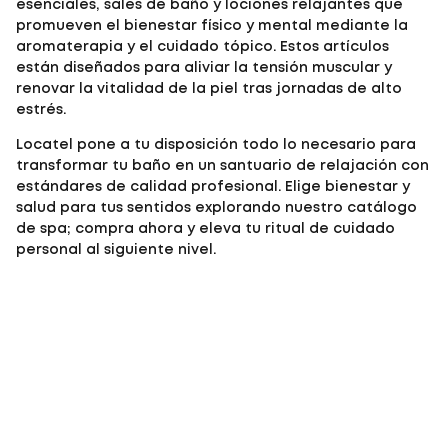
esenciales, sales de baño y lociones relajantes que
promueven el bienestar físico y mental mediante la
aromaterapia y el cuidado tópico. Estos artículos
están diseñados para aliviar la tensión muscular y
renovar la vitalidad de la piel tras jornadas de alto
estrés.
Locatel pone a tu disposición todo lo necesario para
transformar tu baño en un santuario de relajación con
estándares de calidad profesional. Elige bienestar y
salud para tus sentidos explorando nuestro catálogo
de spa; compra ahora y eleva tu ritual de cuidado
personal al siguiente nivel.