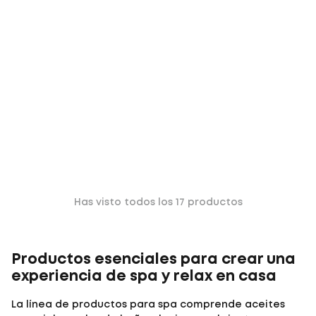
Has visto todos los
17
productos
Productos esenciales para crear una
experiencia de spa y relax en casa
La línea de productos para spa comprende aceites