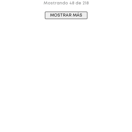
Mostrando
48 de 218
MOSTRAR MÁS