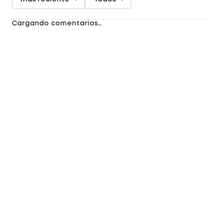
Cargando comentarios…