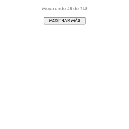
Mostrando
48 de 248
MOSTRAR MÁS