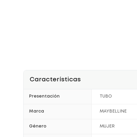
Características
Presentación
TUBO
Marca
MAYBELLINE
Género
MUJER