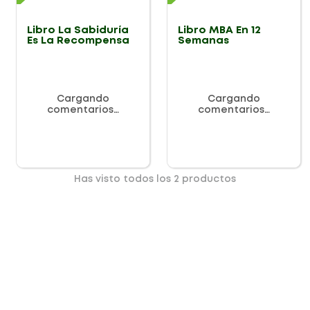
Libro La Sabiduría
Libro MBA En 12
Es La Recompensa
Semanas
Cargando
Cargando
comentarios…
comentarios…
Has visto todos los
2
productos