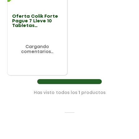
Oferta Colik Forte
Pague 7 Lleve 10
Tabletas
Recubiertas
Cargando
comentarios…
Has visto todos los
1
productos