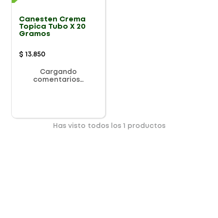
Canesten Crema
Topica Tubo X 20
Gramos
$
13
.
850
Cargando
comentarios…
Has visto todos los
1
productos