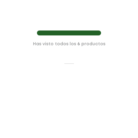
Has visto todos los
6
productos