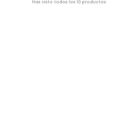
Has visto todos los
10
productos