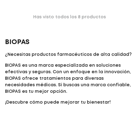
Has visto todos los
8
productos
BIOPAS
¿Necesitas productos farmacéuticos de alta calidad?
BIOPAS es una marca especializada en soluciones
efectivas y seguras. Con un enfoque en la innovación,
BIOPAS ofrece tratamientos para diversas
necesidades médicas. Si buscas una marca confiable,
BIOPAS es tu mejor opción.
¡Descubre cómo puede mejorar tu bienestar!