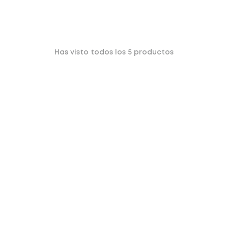
Has visto todos los
5
productos