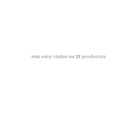
Has visto todos los
23
productos