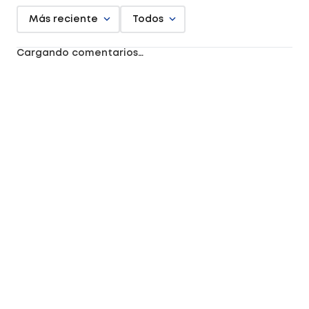
Más reciente
Todos
Cargando comentarios…