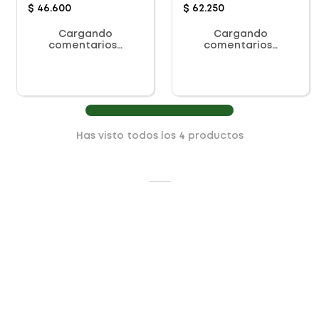
$
46
.
600
$
62
.
250
Cargando
Cargando
comentarios…
comentarios…
Has visto todos los
4
productos