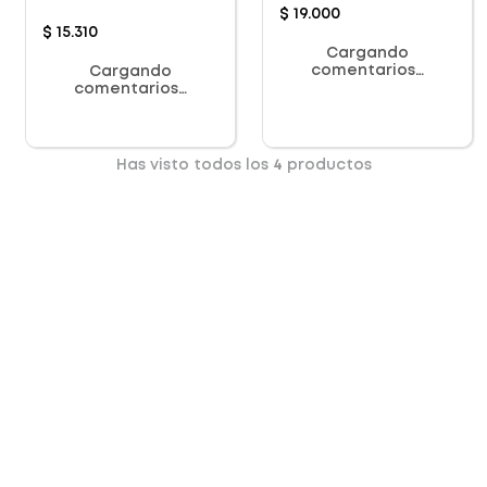
$
19
.
000
$
15
.
310
Cargando
comentarios…
Cargando
comentarios…
Has visto todos los
4
productos