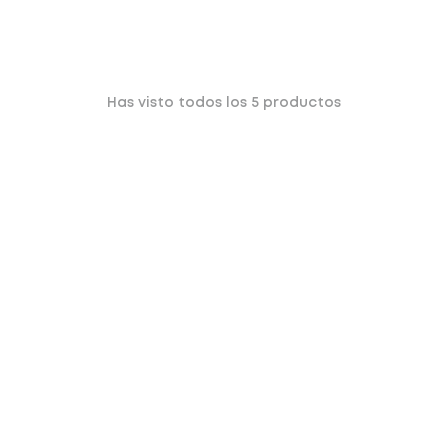
Has visto todos los
5
productos