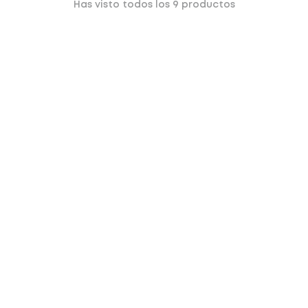
Has visto todos los
9
productos