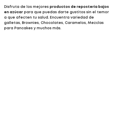
Disfruta de los mejores
productos de repostería bajos
en azúcar
para que puedas darte gustitos sin el temor
a que afecten tu salud. Encuentra variedad de
galletas, Brownies, Chocolates, Caramelos, Mezclas
para Pancakes y muchos más.