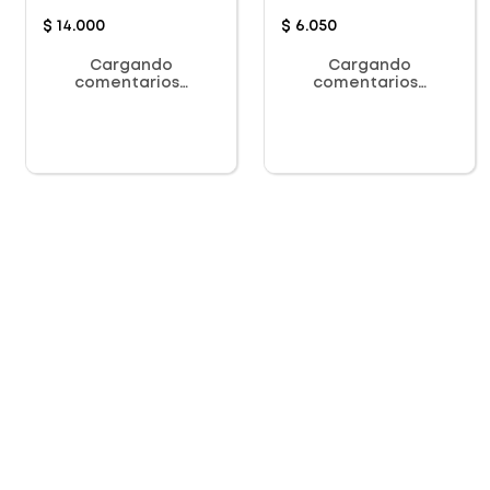
$
14
.
000
$
6
.
050
Cargando
Cargando
comentarios…
comentarios…