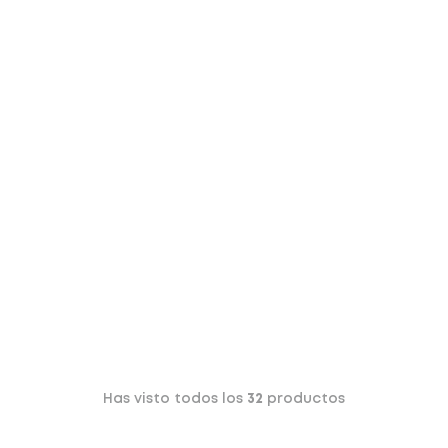
Has visto todos los
32
productos