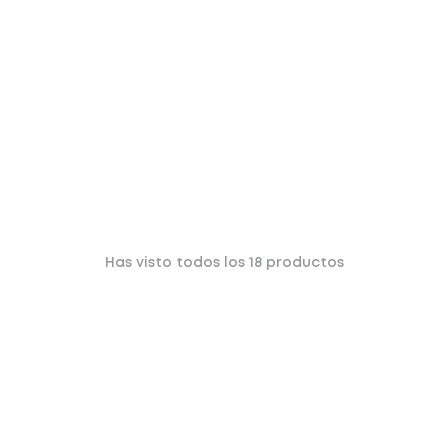
Has visto todos los
18
productos