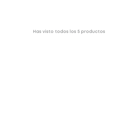
Has visto todos los
5
productos