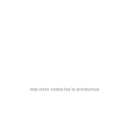
Has visto todos los
16
productos